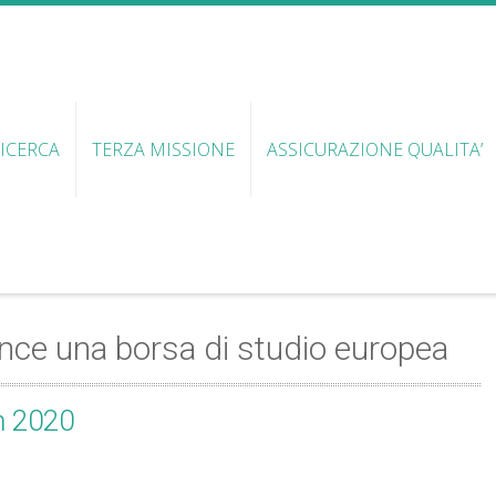
ICERCA
TERZA MISSIONE
ASSICURAZIONE QUALITA’
vince una borsa di studio europea
n 2020