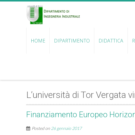
HOME
DIPARTIMENTO
DIDATTICA
R
L’università di Tor Vergata 
Finanziamento Europeo Horizo
Posted on
26 gennaio 2017