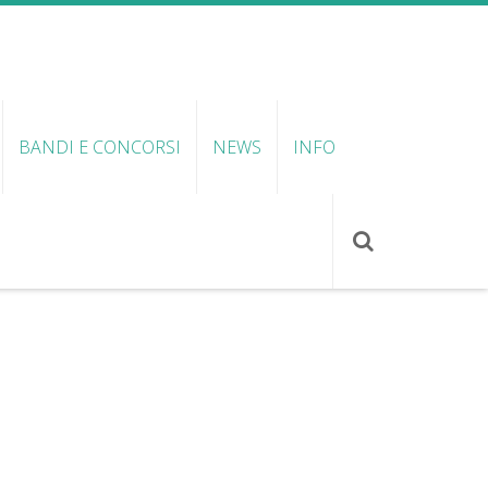
BANDI E CONCORSI
NEWS
INFO