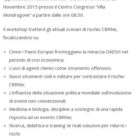
Novembre 2015 presso il Centro Congressi “Villa
Mondragone” a partire dalle ore 08:30.
Il workshop tratterà gli attuali scenari di rischio CBRNe,
focalizzandosi su:
Come i Paesi Europei fronteggiano la minaccia DAESH nel
periodo di crisi economica;
L’uso di agenti chimici come strumento offensivo;
Nuovi strumenti civili e militare per contrastare il rischio
CBRNe;
L’influenza della situazione politica mondiale sull’evoluzione
di eventi non-convenzionali;
Medicina e biologia, discipline a sostegno di una rapida
risposta ad un evento CBRNe;
Ricerca, didattica e training: le reali soluzioni per ridurre i
rischi.