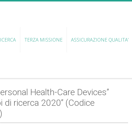
ICERCA
TERZA MISSIONE
ASSICURAZIONE QUALITA’
ersonal Health-Care Devices”
pi di ricerca 2020” (Codice
)