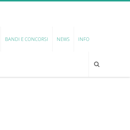
BANDI E CONCORSI
NEWS
INFO