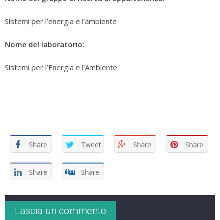
Sistemi per l’energia e l’ambiente
Nome del laboratorio:
Sistemi per l’Energia e l’Ambiente
Share
Tweet
Share
Share
Share
Share
Lascia un commento