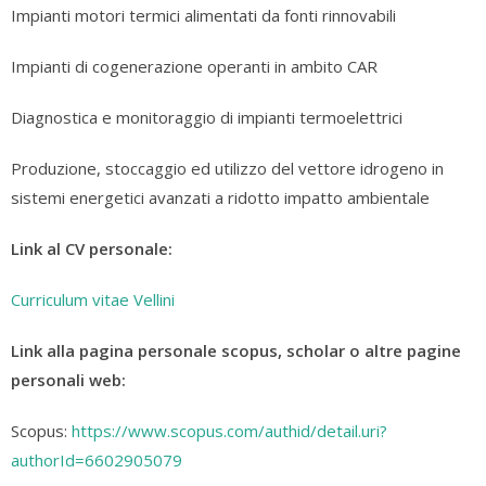
Impianti motori termici alimentati da fonti rinnovabili
Impianti di cogenerazione operanti in ambito CAR
Diagnostica e monitoraggio di impianti termoelettrici
Produzione, stoccaggio ed utilizzo del vettore idrogeno in
sistemi energetici avanzati a ridotto impatto ambientale
Link al CV personale:
Curriculum vitae Vellini
Link alla pagina personale scopus, scholar o altre pagine
personali web:
Scopus:
https://www.scopus.com/authid/detail.uri?
authorId=6602905079