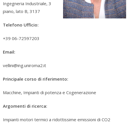
Ingegneria Industriale, 3
piano, lato B, 3137
Telefono Ufficio:
+39 06-72597203
Email:
vellini@ing.uniroma2.it
Principale corso di riferimento:
Macchine, Impianti di potenza e Cogenerazione
Argomenti di ricerca:
Impianti motori termici a ridottissime emissioni di CO2