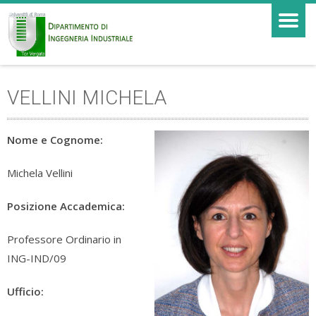
VELLINI MICHELA
Nome e Cognome:
Michela Vellini
Posizione Accademica:
Professore Ordinario in
ING-IND/09
Ufficio: