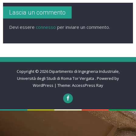
Lascia un commento
Devi essere
connesso
per inviare un commento.
Copyright © 2026
Dipartimento di Ingegneria Industriale,
Università degli Studi di Roma Tor Vergata
.
Powered by
WordPress
|
Theme:
AccessPress Ray