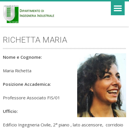
RICHETTA MARIA
Nome e Cognome:
Maria Richetta
Posizione Accademica:
Professore Associato FIS/01
Ufficio:
Edificio Ingegneria Civile, 2° piano , lato ascensore, corridoio