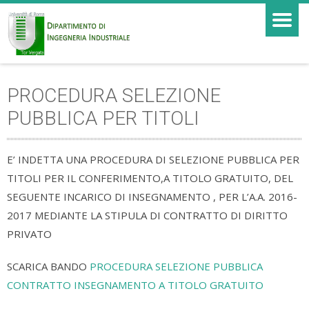
PROCEDURA SELEZIONE
PUBBLICA PER TITOLI
E’ INDETTA UNA PROCEDURA DI SELEZIONE PUBBLICA PER
TITOLI PER IL CONFERIMENTO,A TITOLO GRATUITO, DEL
SEGUENTE INCARICO DI INSEGNAMENTO , PER L’A.A. 2016-
2017 MEDIANTE LA STIPULA DI CONTRATTO DI DIRITTO
PRIVATO
SCARICA BANDO
PROCEDURA SELEZIONE PUBBLICA
CONTRATTO INSEGNAMENTO A TITOLO GRATUITO