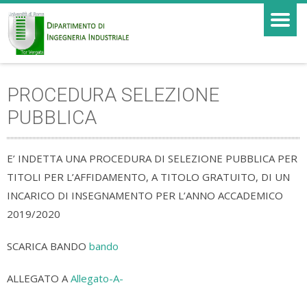
PROCEDURA SELEZIONE
PUBBLICA
E’ INDETTA UNA PROCEDURA DI SELEZIONE PUBBLICA PER
TITOLI PER L’AFFIDAMENTO, A TITOLO GRATUITO, DI UN
INCARICO DI INSEGNAMENTO PER L’ANNO ACCADEMICO
2019/2020
SCARICA BANDO
bando
ALLEGATO A
Allegato-A-