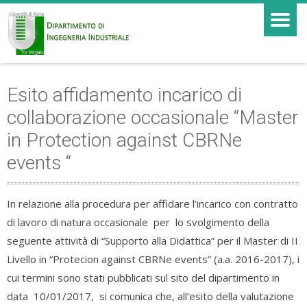
Esito affidamento incarico di
collaborazione occasionale “Master
in Protection against CBRNe
events “
In relazione alla procedura per affidare l’incarico con contratto
di lavoro di natura occasionale per lo svolgimento della
seguente attività di “Supporto alla Didattica” per il Master di II
Livello in “Protecion against CBRNe events” (a.a. 2016-2017), i
cui termini sono stati pubblicati sul sito del dipartimento in
data 10/01/2017, si comunica che, all’esito della valutazione