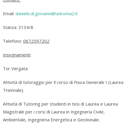
Email:
daniele.di.giovanni@uniroma2.it
Stanza: 3134/8
Telefono:
0672597202
Insegnamenti
:
Tor Vergata:
Attività di tutoraggio per il corso di Fisica Generale I (Laurea
Triennale).
Attività di Tutoring per studenti in tesi di Laurea e Laurea
Magistrale per i corsi di Laurea in Ingegneria Civile,
Ambientale, Ingegneria Energetica e Gestionale.