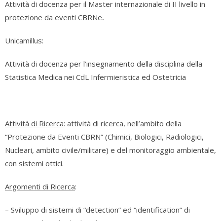
Attività di docenza per il Master internazionale di II livello in
protezione da eventi CBRNe
.
Unicamillus:
Attività di docenza per l’insegnamento della disciplina della
Statistica Medica nei CdL Infermieristica ed Ostetricia
Attività di Ricerca
: attività di ricerca, nell’ambito della
“Protezione da Eventi CBRN” (Chimici, Biologici, Radiologici,
Nucleari, ambito civile/militare) e del monitoraggio ambientale,
con sistemi ottici.
Argomenti di Ricerca
:
– Sviluppo di sistemi di “detection” ed “identification” di