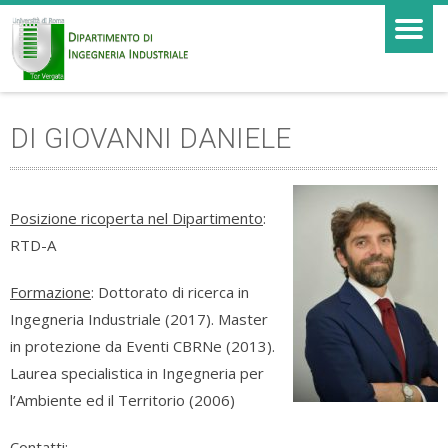
DI GIOVANNI DANIELE
Posizione ricoperta nel Dipartimento
:
RTD-A
Formazione
: Dottorato di ricerca in
Ingegneria Industriale (2017). Master
in protezione da Eventi CBRNe (2013).
Laurea specialistica in Ingegneria per
l’Ambiente ed il Territorio (2006)
Contatti: