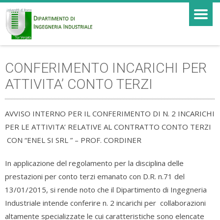
CONFERIMENTO INCARICHI PER
ATTIVITA’ CONTO TERZI
AVVISO INTERNO PER IL CONFERIMENTO DI N. 2 INCARICHI
PER LE ATTIVITA’ RELATIVE AL CONTRATTO CONTO TERZI
CON “ENEL SI SRL ” – PROF. CORDINER
In applicazione del regolamento per la disciplina delle
prestazioni per conto terzi emanato con D.R. n.71 del
13/01/2015, si rende noto che il Dipartimento di Ingegneria
Industriale intende conferire n. 2 incarichi per collaborazioni
altamente specializzate le cui caratteristiche sono elencate