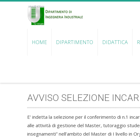
HOME
DIPARTIMENTO
DIDATTICA
R
AVVISO SELEZIONE INCAR
E’ indetta la selezione per il conferimento di n.1 inc
alle attività di gestione del Master, tutoraggio stude
insegnamenti” nell’ambito del Master di I livello in 