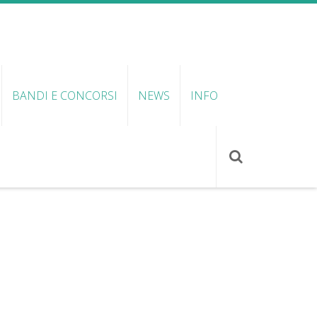
BANDI E CONCORSI
NEWS
INFO