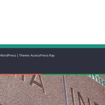
 WordPress
|
Theme:
AccessPress Ray