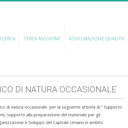
ICERCA
TERZA MISSIONE
ASSICURAZIONE QUALITA’
ICO DI NATURA OCCASIONALE
arico di natura occasionale per la seguente attività di ” Supporto
nti, supporto alla preparazione del materiale per gli
Organizzazone e Sviluppo del Capitale Umano in ambito