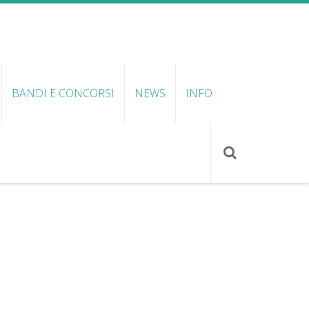
BANDI E CONCORSI
NEWS
INFO