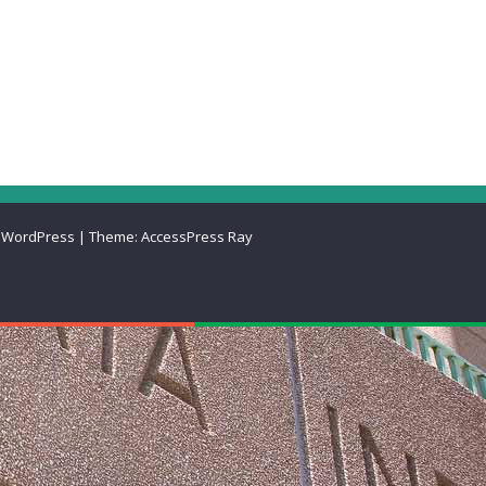
 WordPress
|
Theme:
AccessPress Ray