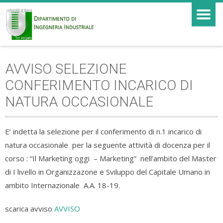
AVVISO SELEZIONE
CONFERIMENTO INCARICO DI
NATURA OCCASIONALE
E’ indetta la selezione per il conferimento di n.1 incarico di
natura occasionale per la seguente attività di docenza per il
corso : “Il Marketing oggi – Marketing” nell’ambito del Master
di I livello in Organizzazone e Sviluppo del Capitale Umano in
ambito Internazionale A.A. 18-19.
scarica avviso
AVVISO