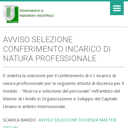
AVVISO SELEZIONE
CONFERIMENTO INCARICO DI
NATURA PROFESSIONALE
E’ indetta la selezione per il conferimento di n.1 incarico di
natura professionale per la seguente attività di docenza per il
modulo : “Ricerca e selezione del personale” nell’ambito del
Master di I livello in Organizzazione e Sviluppo del Capitale
Umano in ambito Internazionale.
SCARICA BANDO
AVVISO SELEZIONE DOCENZA MASTER
OSCUAI