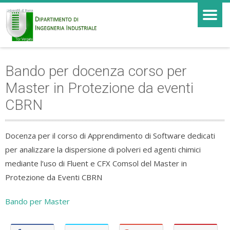
Bando per docenza corso per
Master in Protezione da eventi
CBRN
Docenza per il corso di Apprendimento di Software dedicati
per analizzare la dispersione di polveri ed agenti chimici
mediante l’uso di Fluent e CFX Comsol del Master in
Protezione da Eventi CBRN
Bando per Master